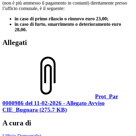
(non è più ammesso il pagamento in contanti) direttamente presso
l’ufficio comunale, è il seguente:
in caso di primo rilascio o rinnovo euro 23,00;
in caso di furto, smarrimento o deterioramento euro
28,00.
Allegati
Prot_Par
0000986 del 11-02-2026 - Allegato Avviso
CIE_Bugnara (275.7 KB)
A cura di
Ufficio Demografici