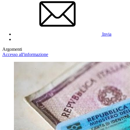
Invia
Argomenti
Accesso all'informazione