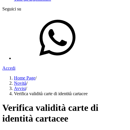
Seguici su
Accedi
Home Page
/
Novità
/
Avvisi
/
Verifica validità carte di identità cartacee
Verifica validità carte di
identità cartacee