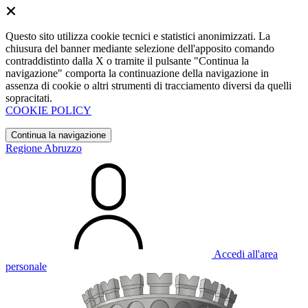
Questo sito utilizza cookie tecnici e statistici anonimizzati. La
chiusura del banner mediante selezione dell'apposito comando
contraddistinto dalla X o tramite il pulsante "Continua la
navigazione" comporta la continuazione della navigazione in
assenza di cookie o altri strumenti di tracciamento diversi da quelli
sopracitati.
COOKIE POLICY
Continua la navigazione
Regione Abruzzo
Accedi all'area
personale