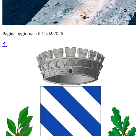
Pagina aggiornata il 11/02/2026