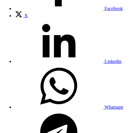
Facebook
X
Linkedin
Whatsapp