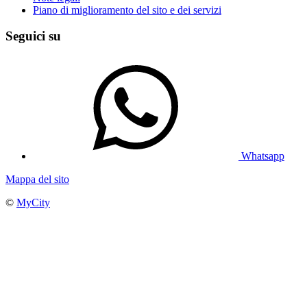
Piano di miglioramento del sito e dei servizi
Seguici su
Whatsapp
Mappa del sito
©
MyCity