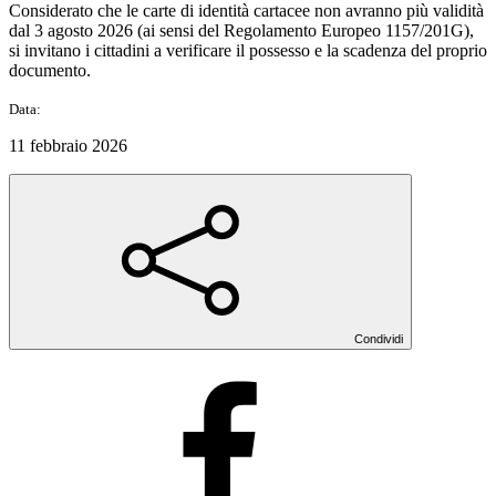
Considerato che le carte di identità cartacee non avranno più validità
dal 3 agosto 2026 (ai sensi del Regolamento Europeo 1157/201G),
si invitano i cittadini a verificare il possesso e la scadenza del proprio
documento.
Data:
11 febbraio 2026
Condividi