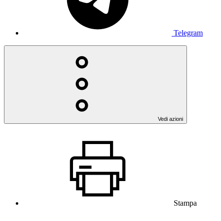
Telegram
Vedi azioni
Stampa