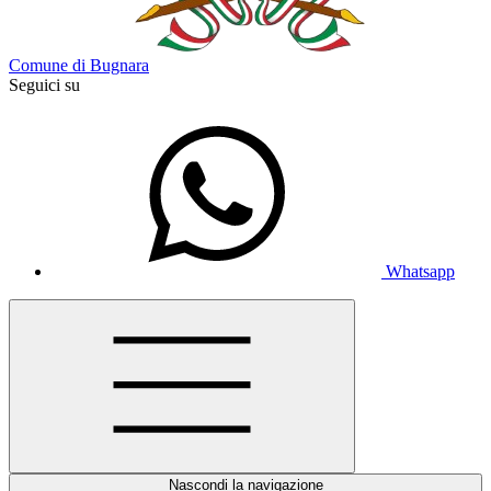
Comune di Bugnara
Seguici su
Whatsapp
Nascondi la navigazione