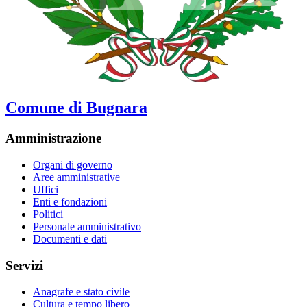
Comune di Bugnara
Amministrazione
Organi di governo
Aree amministrative
Uffici
Enti e fondazioni
Politici
Personale amministrativo
Documenti e dati
Servizi
Anagrafe e stato civile
Cultura e tempo libero