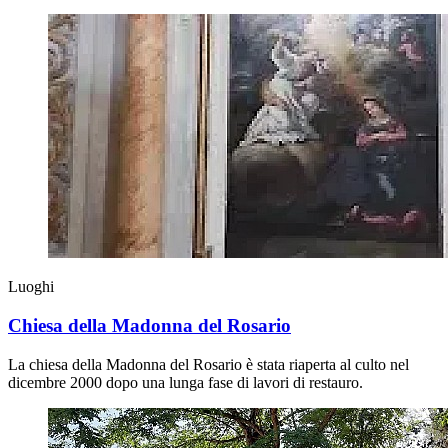
Luoghi
Chiesa della Madonna del Rosario
La chiesa della Madonna del Rosario è stata riaperta al culto nel
dicembre 2000 dopo una lunga fase di lavori di restauro.