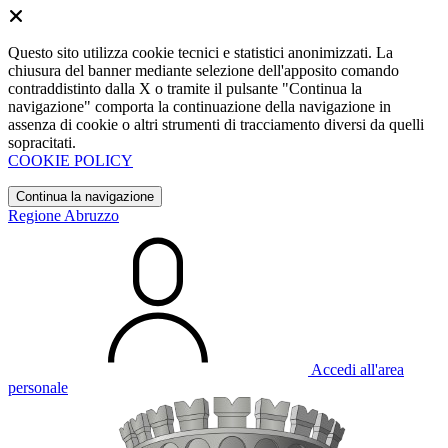
Questo sito utilizza cookie tecnici e statistici anonimizzati. La
chiusura del banner mediante selezione dell'apposito comando
contraddistinto dalla X o tramite il pulsante "Continua la
navigazione" comporta la continuazione della navigazione in
assenza di cookie o altri strumenti di tracciamento diversi da quelli
sopracitati.
COOKIE POLICY
Continua la navigazione
Regione Abruzzo
Accedi all'area
personale