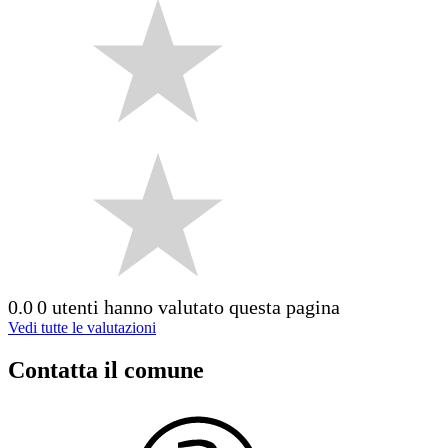
0.0
0 utenti hanno valutato questa pagina
Vedi tutte le valutazioni
Contatta il comune