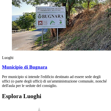
Luoghi
Municipio di Bugnara
Per municipio si intende l'edificio destinato ad essere sede degli
uffici (o parte degli uffici) di un'amministrazione comunale, nonché
dell'aula per le sedute del consiglio.
Esplora Luoghi