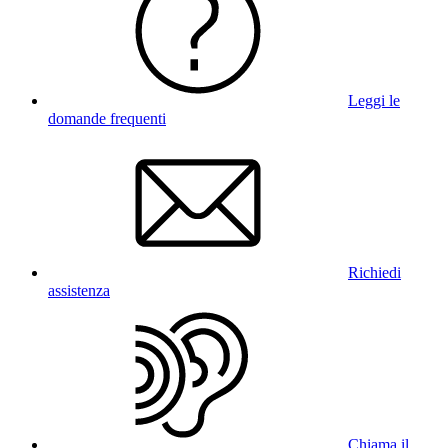
Leggi le
domande frequenti
Richiedi
assistenza
Chiama il