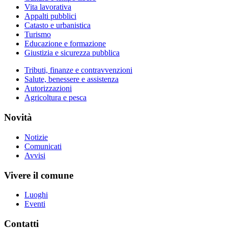
Vita lavorativa
Appalti pubblici
Catasto e urbanistica
Turismo
Educazione e formazione
Giustizia e sicurezza pubblica
Tributi, finanze e contravvenzioni
Salute, benessere e assistenza
Autorizzazioni
Agricoltura e pesca
Novità
Notizie
Comunicati
Avvisi
Vivere il comune
Luoghi
Eventi
Contatti