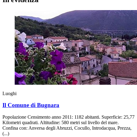
Luoghi
Il Comune di Bugnara
Popolazione Censimento anno 2011: 1182 abitanti. Superficie: 25,77
Kilometri quadrati. Altitudine: 580 metri sul livello del mare.
Confina con: Anversa degli Abruzzi, Cocullo, Introdacqua, Prezza,
(...)