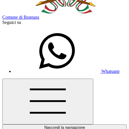
Comune di Bugnara
Seguici su
Whatsapp
Nascondi la navigazione