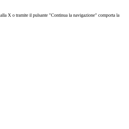
dalla X o tramite il pulsante "Continua la navigazione" comporta la