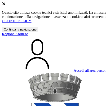
Questo sito utilizza cookie tecnici e statistici anonimizzati. La chiu
continuazione della navigazione in assenza di cookie o altri strumenti d
COOKIE POLICY
Continua la navigazione
Regione Abruzzo
Accedi all'area perso