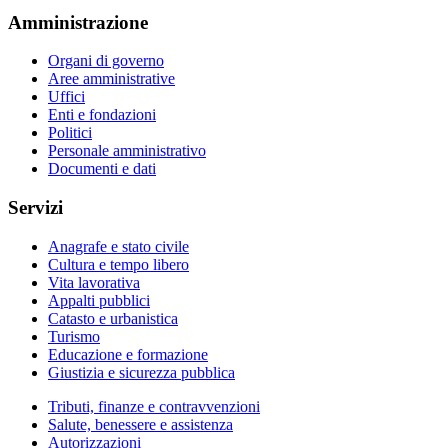
Amministrazione
Organi di governo
Aree amministrative
Uffici
Enti e fondazioni
Politici
Personale amministrativo
Documenti e dati
Servizi
Anagrafe e stato civile
Cultura e tempo libero
Vita lavorativa
Appalti pubblici
Catasto e urbanistica
Turismo
Educazione e formazione
Giustizia e sicurezza pubblica
Tributi, finanze e contravvenzioni
Salute, benessere e assistenza
Autorizzazioni