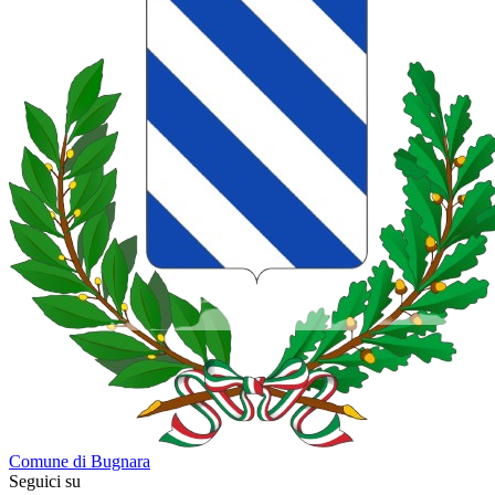
Comune di Bugnara
Seguici su