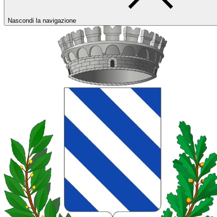
Nascondi la navigazione