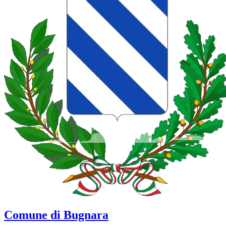
Comune di Bugnara