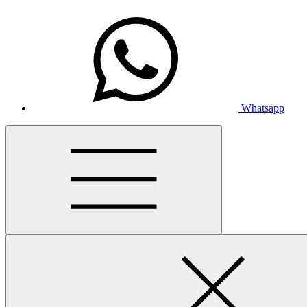
Whatsapp