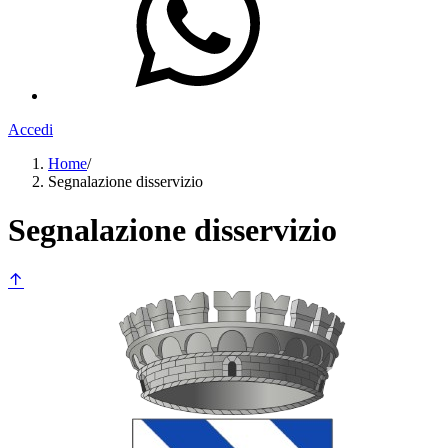
Accedi
Home
/
Segnalazione disservizio
Segnalazione disservizio