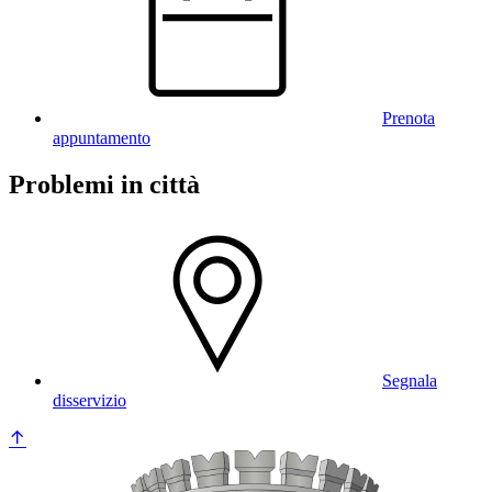
Prenota
appuntamento
Problemi in città
Segnala
disservizio