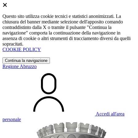
Questo sito utilizza cookie tecnici e statistici anonimizzati. La
chiusura del banner mediante selezione dell'apposito comando
contraddistinto dalla X o tramite il pulsante "Continua la
navigazione" comporta la continuazione della navigazione in
assenza di cookie o altri strumenti di tracciamento diversi da quelli
sopracitati.
COOKIE POLICY
Continua la navigazione
Regione Abruzzo
Accedi all'area
personale