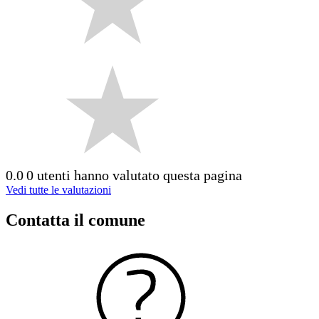
0.0
0 utenti hanno valutato questa pagina
Vedi tutte le valutazioni
Contatta il comune