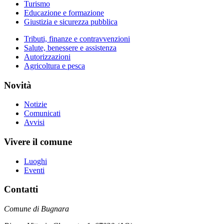
Turismo
Educazione e formazione
Giustizia e sicurezza pubblica
Tributi, finanze e contravvenzioni
Salute, benessere e assistenza
Autorizzazioni
Agricoltura e pesca
Novità
Notizie
Comunicati
Avvisi
Vivere il comune
Luoghi
Eventi
Contatti
Comune di Bugnara