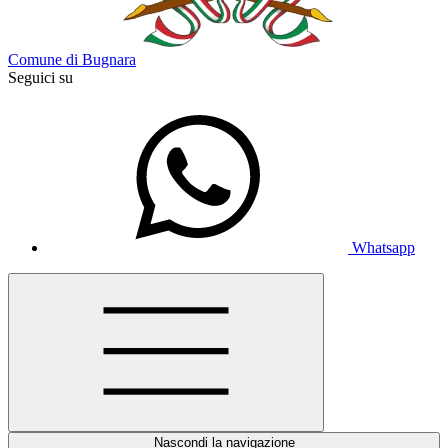
Comune di Bugnara
Seguici su
Whatsapp
Nascondi la navigazione