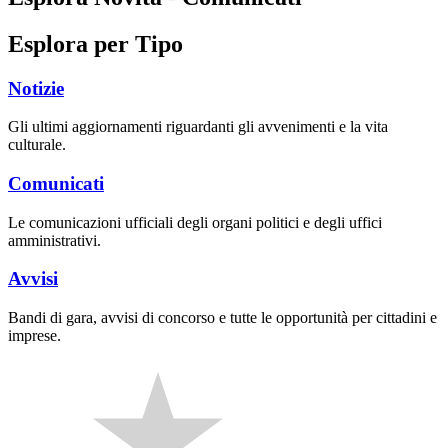
Esplora per Tipo
Notizie
Gli ultimi aggiornamenti riguardanti gli avvenimenti e la vita
culturale.
Comunicati
Le comunicazioni ufficiali degli organi politici e degli uffici
amministrativi.
Avvisi
Bandi di gara, avvisi di concorso e tutte le opportunità per cittadini e
imprese.