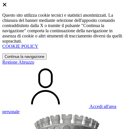
Questo sito utilizza cookie tecnici e statistici anonimizzati. La
chiusura del banner mediante selezione dell'apposito comando
contraddistinto dalla X o tramite il pulsante "Continua la
navigazione" comporta la continuazione della navigazione in
assenza di cookie o altri strumenti di tracciamento diversi da quelli
sopracitati.
COOKIE POLICY
Continua la navigazione
Regione Abruzzo
Accedi all'area
personale