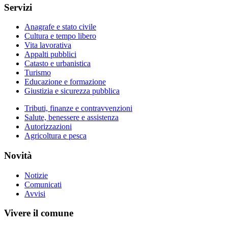
Servizi
Anagrafe e stato civile
Cultura e tempo libero
Vita lavorativa
Appalti pubblici
Catasto e urbanistica
Turismo
Educazione e formazione
Giustizia e sicurezza pubblica
Tributi, finanze e contravvenzioni
Salute, benessere e assistenza
Autorizzazioni
Agricoltura e pesca
Novità
Notizie
Comunicati
Avvisi
Vivere il comune