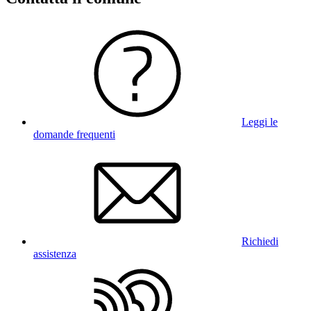
Leggi le
domande frequenti
Richiedi
assistenza