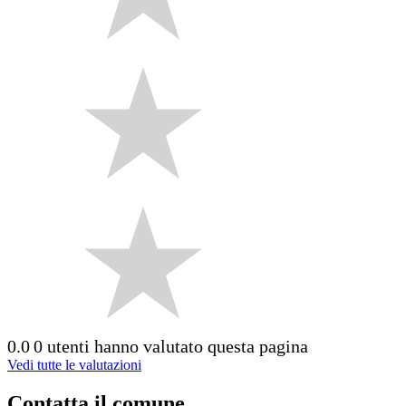
0.0
0 utenti hanno valutato questa pagina
Vedi tutte le valutazioni
Contatta il comune