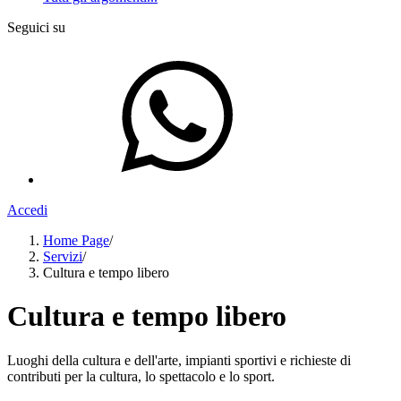
Seguici su
Accedi
Home Page
/
Servizi
/
Cultura e tempo libero
Cultura e tempo libero
Luoghi della cultura e dell'arte, impianti sportivi e richieste di
contributi per la cultura, lo spettacolo e lo sport.