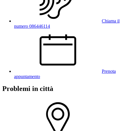
Chiama il
numero 086446114
Prenota
appuntamento
Problemi in città