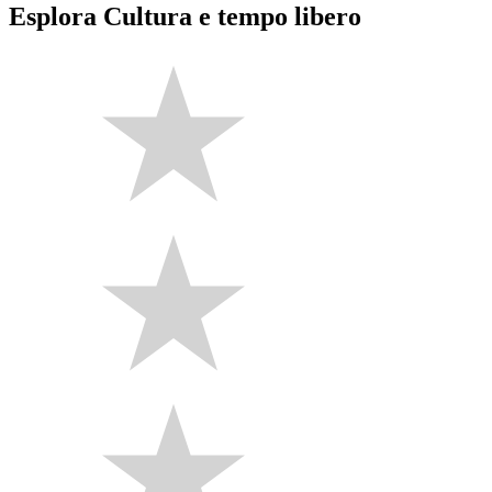
Esplora Cultura e tempo libero